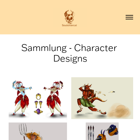
Sammlung - Character 
Designs