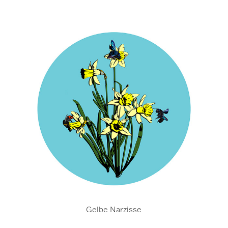
Gelbe Narzisse