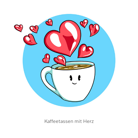
Kaffeetassen mit Herz