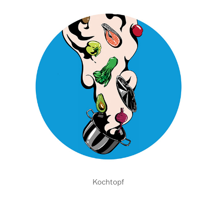
Kochtopf