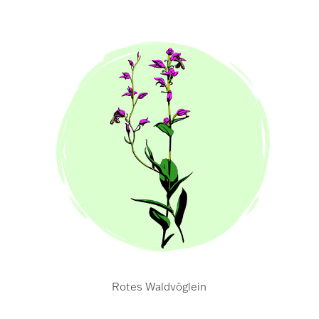
Rotes Waldvöglein