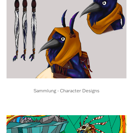
Sammlung - Character Designs