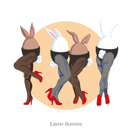
Easter Bunnies