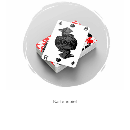
Kartenspiel