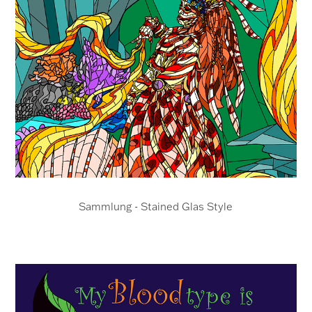
Sammlung - Stained Glas Style