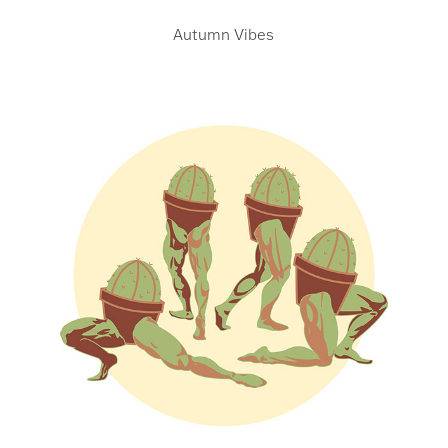
Autumn Vibes