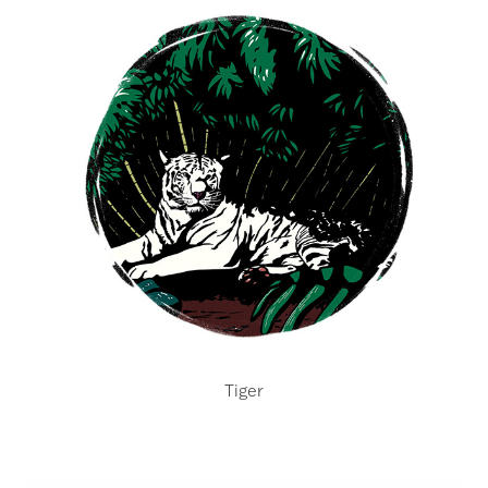
Tiger