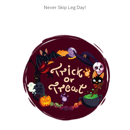
Never Skip Leg Day!