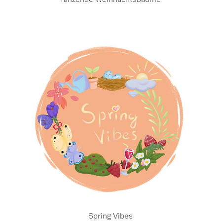
Spring Vibes