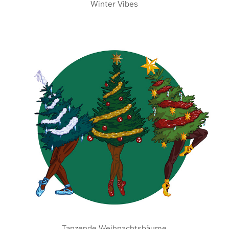
Winter Vibes
Tanzende Weihnachtsbäume