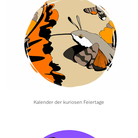
Kalender der kuriosen Feiertage