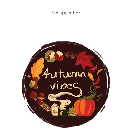
Schuppentier