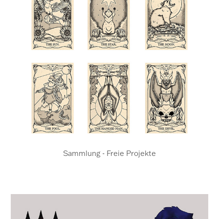
Sammlung - Freie Projekte